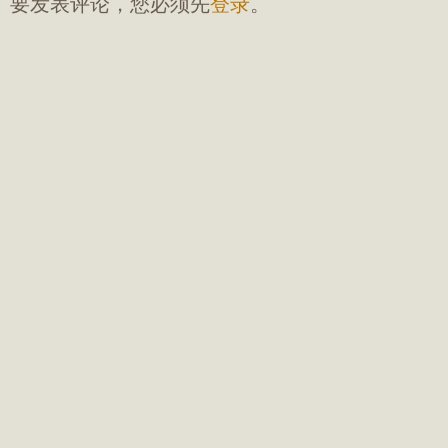
要发表评论，您必须先
登录
。