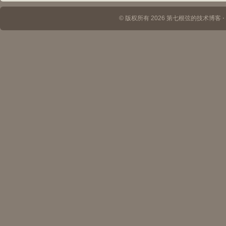
© 版权所有 2026 第七根弦的技术博客 ⋅ Th