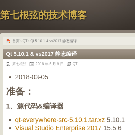
第七根弦的技术博客
首页
›
QT
› Qt 5.10.1 & vs2017 静态编译
Qt 5.10.1 & vs2017 静态编译
第七根弦
2018 年 5 月 9 日
QT
2018-03-05
准备：
1、源代码&编译器
qt-everywhere-src-5.10.1.tar.xz
5.10.1
Visual Studio Enterprise 2017
15.5.6