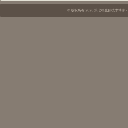
© 版权所有 2026 第七根弦的技术博客 ⋅ Th