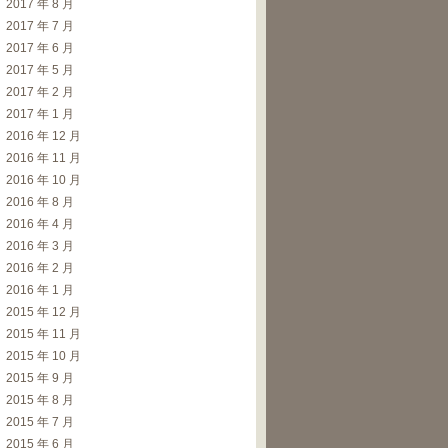
2017 年 8 月
2017 年 7 月
2017 年 6 月
2017 年 5 月
2017 年 2 月
2017 年 1 月
2016 年 12 月
2016 年 11 月
2016 年 10 月
2016 年 8 月
2016 年 4 月
2016 年 3 月
2016 年 2 月
2016 年 1 月
2015 年 12 月
2015 年 11 月
2015 年 10 月
2015 年 9 月
2015 年 8 月
2015 年 7 月
2015 年 6 月