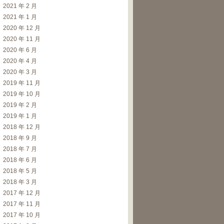
2021 年 2 月
2021 年 1 月
2020 年 12 月
2020 年 11 月
2020 年 6 月
2020 年 4 月
2020 年 3 月
2019 年 11 月
2019 年 10 月
2019 年 2 月
2019 年 1 月
2018 年 12 月
2018 年 9 月
2018 年 7 月
2018 年 6 月
2018 年 5 月
2018 年 3 月
2017 年 12 月
2017 年 11 月
2017 年 10 月