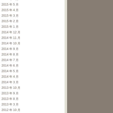
2015 年 5 月
2015 年 4 月
2015 年 3 月
2015 年 2 月
2015 年 1 月
2014 年 12 月
2014 年 11 月
2014 年 10 月
2014 年 9 月
2014 年 8 月
2014 年 7 月
2014 年 6 月
2014 年 5 月
2014 年 4 月
2014 年 3 月
2013 年 10 月
2013 年 9 月
2013 年 8 月
2013 年 3 月
2012 年 10 月