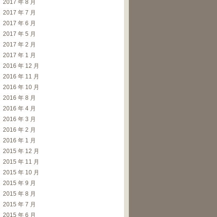
2017 年 8 月
2017 年 7 月
2017 年 6 月
2017 年 5 月
2017 年 2 月
2017 年 1 月
2016 年 12 月
2016 年 11 月
2016 年 10 月
2016 年 8 月
2016 年 4 月
2016 年 3 月
2016 年 2 月
2016 年 1 月
2015 年 12 月
2015 年 11 月
2015 年 10 月
2015 年 9 月
2015 年 8 月
2015 年 7 月
2015 年 6 月