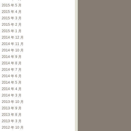
2015 年 5 月
2015 年 4 月
2015 年 3 月
2015 年 2 月
2015 年 1 月
2014 年 12 月
2014 年 11 月
2014 年 10 月
2014 年 9 月
2014 年 8 月
2014 年 7 月
2014 年 6 月
2014 年 5 月
2014 年 4 月
2014 年 3 月
2013 年 10 月
2013 年 9 月
2013 年 8 月
2013 年 3 月
2012 年 10 月