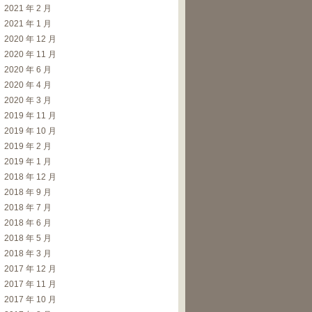
2021 年 2 月
2021 年 1 月
2020 年 12 月
2020 年 11 月
2020 年 6 月
2020 年 4 月
/
va
/
f
2020 年 3 月
2019 年 11 月
2019 年 10 月
2019 年 2 月
2019 年 1 月
2018 年 12 月
2018 年 9 月
2018 年 7 月
2018 年 6 月
2018 年 5 月
2018 年 3 月
2017 年 12 月
2017 年 11 月
2017 年 10 月