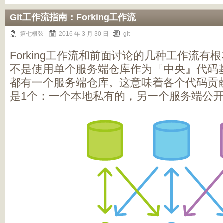
Git工作流指南：Forking工作流
第七根弦
2016 年 3 月 30 日
git
Forking工作流和前面讨论的几种工作流
不是使用单个服务端仓库作为『中央』代码
都有一个服务端仓库。这意味着各个代码贡献
是1个：一个本地私有的，另一个服务端公