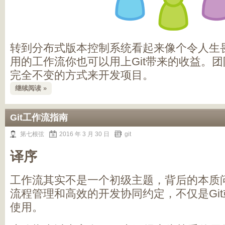
转到分布式版本控制系统看起来像个令人生
用的工作流你也可以用上Git带来的收益。团队可
完全不变的方式来开发项目。
继续阅读 »
Git工作流指南
第七根弦
2016 年 3 月 30 日
git
译序
工作流其实不是一个初级主题，背后的本质
流程管理和高效的开发协同约定，不仅是Git
使用。