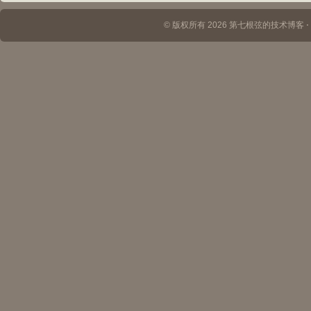
© 版权所有 2026 第七根弦的技术博客 ⋅ Th