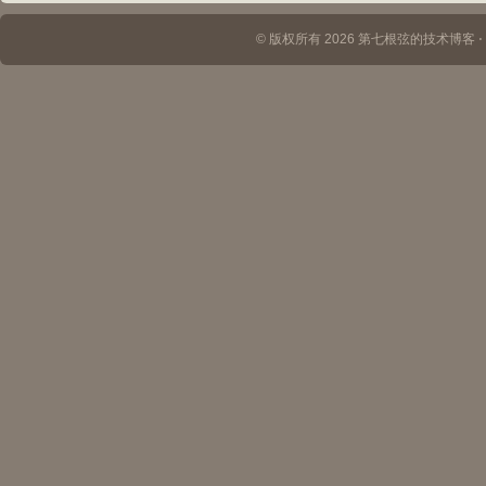
© 版权所有 2026 第七根弦的技术博客 ⋅ Th