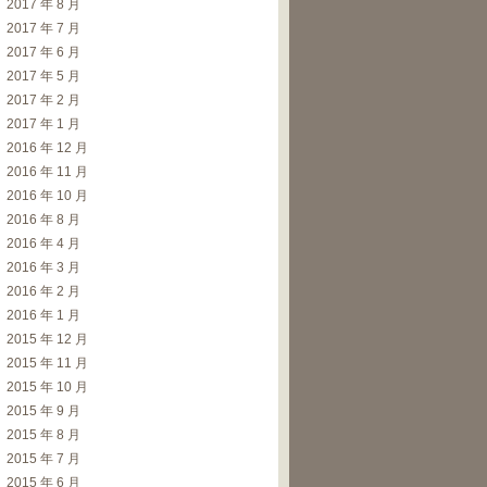
2017 年 8 月
2017 年 7 月
2017 年 6 月
2017 年 5 月
2017 年 2 月
2017 年 1 月
2016 年 12 月
2016 年 11 月
2016 年 10 月
2016 年 8 月
2016 年 4 月
2016 年 3 月
2016 年 2 月
2016 年 1 月
2015 年 12 月
2015 年 11 月
2015 年 10 月
2015 年 9 月
2015 年 8 月
2015 年 7 月
2015 年 6 月