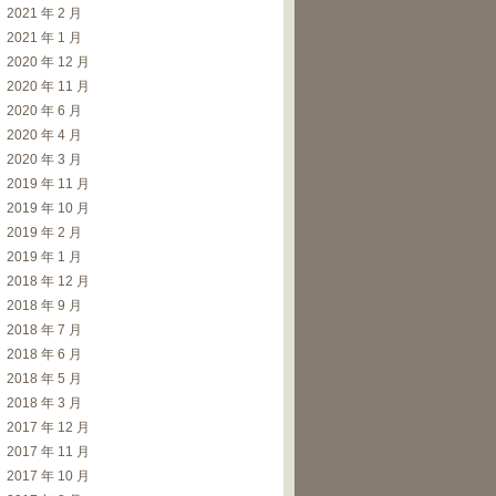
2021 年 2 月
2021 年 1 月
2020 年 12 月
2020 年 11 月
2020 年 6 月
2020 年 4 月
2020 年 3 月
2019 年 11 月
2019 年 10 月
2019 年 2 月
2019 年 1 月
2018 年 12 月
2018 年 9 月
2018 年 7 月
2018 年 6 月
2018 年 5 月
2018 年 3 月
2017 年 12 月
2017 年 11 月
2017 年 10 月