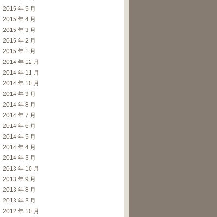
2015 年 5 月
2015 年 4 月
2015 年 3 月
2015 年 2 月
2015 年 1 月
2014 年 12 月
2014 年 11 月
2014 年 10 月
2014 年 9 月
2014 年 8 月
2014 年 7 月
2014 年 6 月
2014 年 5 月
2014 年 4 月
2014 年 3 月
2013 年 10 月
2013 年 9 月
2013 年 8 月
2013 年 3 月
2012 年 10 月