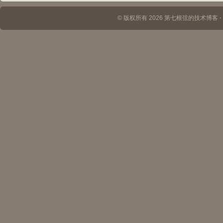
© 版权所有 2026 第七根弦的技术博客 ⋅ Th