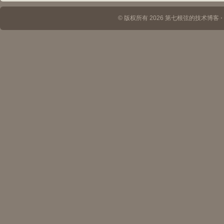
© 版权所有 2026 第七根弦的技术博客 ⋅ Th