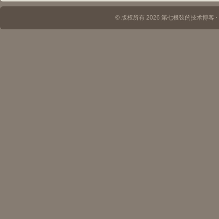
© 版权所有 2026 第七根弦的技术博客 ⋅ Th