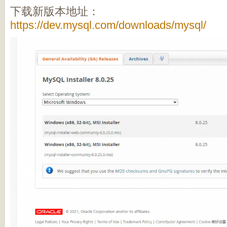
下载新版本地址：
https://dev.mysql.com/downloads/mysql/