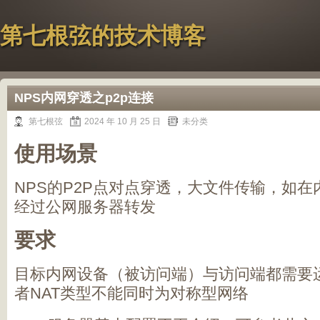
第七根弦的技术博客
NPS内网穿透之p2p连接
第七根弦
2024 年 10 月 25 日
未分类
使用场景
NPS的P2P点对点穿透，大文件传输，如在
经过公网服务器转发
要求
目标内网设备（被访问端）与访问端都需要运
者NAT类型不能同时为对称型网络