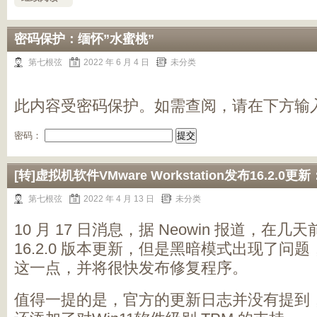
密码保护：缅怀”水蜜桃”
第七根弦
2022 年 6 月 4 日
未分类
此内容受密码保护。如需查阅，请在下方输
密码：
[转]虚拟机软件VMware Workstation发布16.2.0
第七根弦
2022 年 4 月 13 日
未分类
10 月 17 日消息，据 Neowin 报道，在几天
16.2.0 版本更新，但是黑暗模式出现了问题，
这一点，并将很快发布修复程序。
值得一提的是，官方的更新日志并没有提到，