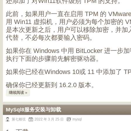
还添加了对Win11软件级别 TPM 的支持。
此前，如果用户一直在启用 TPM 的 VMware Wor
用 Win11 虚拟机，用户必须为每个加密的 
是本次更新之后，用户可以移除加密，并加入软
代替，不必每次都要输入密码。
如果你在 Windows 中用 BitLocker 
执行下面的步骤前先解密驱动器。
如果你已经在Windows 10或 11 中添加了 T
确保你已经更新到 16.2.0 版本。
继续阅读 »
MySql8服务安装与卸载
第七根弦
2022 年 3 月 25 日
mysql