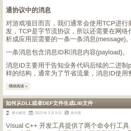
通协议中的消息
对游戏项目而言，我们通常会使用TCP进行
发，TCP是字节流协议，所以还需要在网络
析成应用层需要的一条一条消息(message)
一条消息包含消息ID和消息内容(payload)。
消息ID主要用于告知业务代码后续的二进制pa
样的结构，通常为了节省流量，消息ID使用
继续阅读 »
如何从DLL或者DEF文件生成LIB文件
第七根弦
2023 年 3 月 9 日
未分类
Visual C++ 开发工具提供了两个命令行工具，一