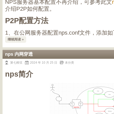
NPS服务器基本配置不再介绍，可参考此文
介绍P2P如何配置。
P2P配置方法
1、在公网服务器配置nps.conf文件，添加
继续阅读 »
nps 内网穿透
第七根弦
2024 年 10 月 25 日
未分类
nps简介