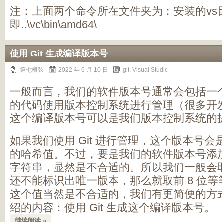
注：上面两个命令所在文件夹为：安装的vs
即..\vc\bin\amd64\
使用 Git 生成编译版本号
第七根弦
2022 年 6 月 10 日
git
,
Visual Studio
一般而言，我们的软件版本号通常会包括一
的代码使用版本控制系统进行管理（很多开
这个编译版本号可以是我们版本控制系统的
如果我们使用 Git 进行管理，这个版本号会是一个
的哈希值。不过，要是我们的软件版本号添加这
字符串，显然是不合适的。所以我们一般会取
还不能标识出唯一版本，那么就取前 8 位
这个值当然是不合适的，我们有更简便的方
绍的内容：使用 Git 生成这个编译版本号。
继续阅读 »