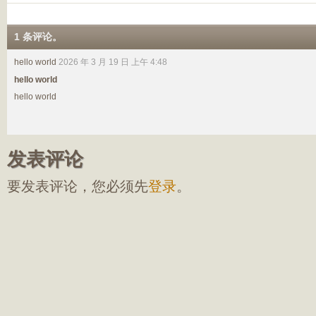
1 条评论。
hello world
2026 年 3 月 19 日 上午 4:48
hello world
hello world
发表评论
要发表评论，您必须先
登录
。