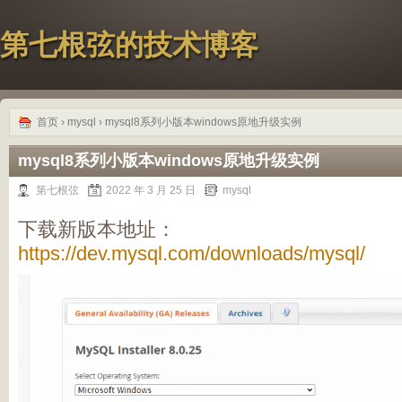
第七根弦的技术博客
首页
›
mysql
› mysql8系列小版本windows原地升级实例
mysql8系列小版本windows原地升级实例
第七根弦
2022 年 3 月 25 日
mysql
下载新版本地址：
https://dev.mysql.com/downloads/mysql/