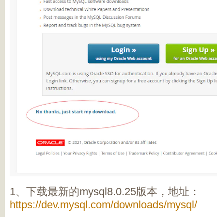
1、下载最新的mysql8.0.25版本，地址：
https://dev.mysql.com/downloads/mysql/