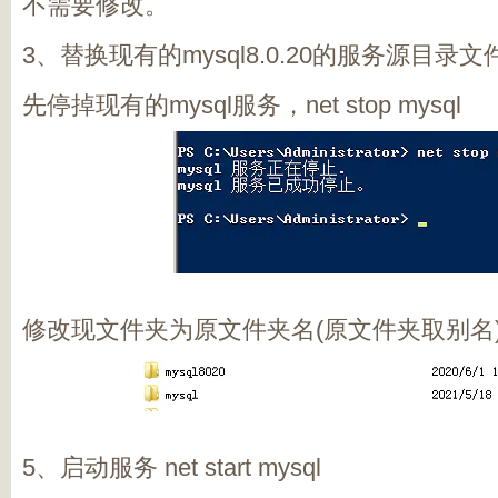
不需要修改。
3、替换现有的mysql8.0.20的服务源目录
先停掉现有的mysql服务，net stop mysql
修改现文件夹为原文件夹名(原文件夹取别名
5、启动服务 net start mysql