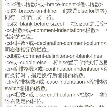
-bli<缩排格数>或–brace-indent<缩排格
-br或–braces-on-if-line if(或是else,
同行，且”}”自成一行。
-bs或–blank-before-sizeof 在sizeof之
-c<栏数>或–comment-indentation<
指定的栏位。
-cd<栏数>或–declaration-comment-c
明右侧指定的栏位。
-cdb或–comment-delimiters-on-blank
-ce或–cuddle-else 将else置于”}”(if
-ci<缩排格数>或–continuation-indenta
而换行时，指定换行后缩排的格数。
-cli<缩排格数>或–case-indentation-<
switch缩排的格数。
-cp<栏数>或-else-endif-column<栏数> 
述右侧定的栏位。