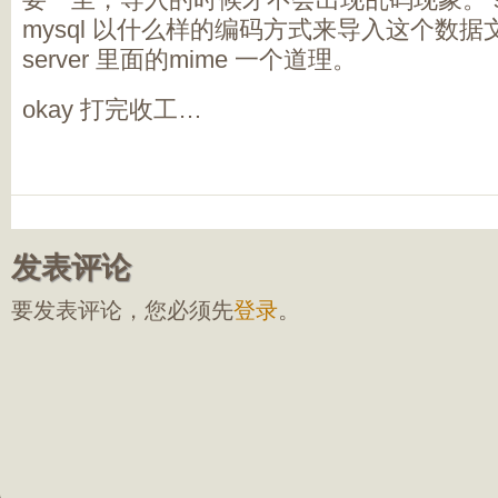
mysql 以什么样的编码方式来导入这个数据文
server 里面的mime 一个道理。
okay 打完收工…
发表评论
要发表评论，您必须先
登录
。