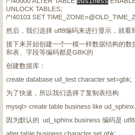
/*!40000 ALTER TABLE
business
ENABLE 
UNLOCK TABLES;
/*!40103 SET TIME_ZONE=@OLD_TIME_Z
然后，我们选择 utf8编码来进行显示，就
接下来开始创建一个一模一样数据结构的数
和表、字段等编码都是GBK的
创建数据库：
create database ud_test character set=gbk;
为了快速，所以我们选择了复制表结构
mysql> create table business like ud_sphinx
因为默认的 ud_sphinx.business 编码是
alter table business character set gbk;