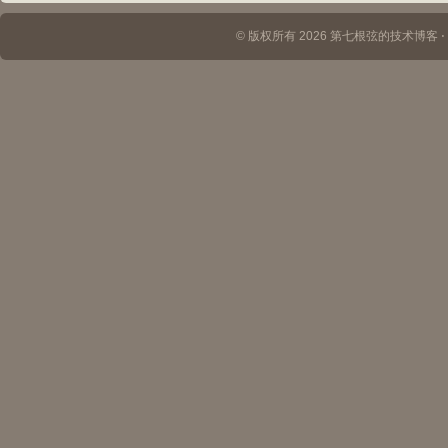
© 版权所有 2026 第七根弦的技术博客 ⋅ Th