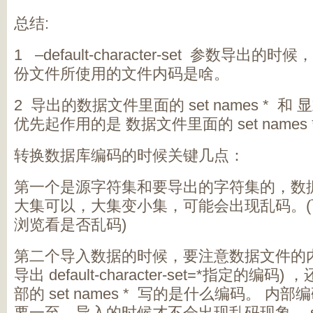
总结:
1 –default-character-set 参数导出的
份文件所使用的文件内码是啥。
2 导出的数据文件里面的 set names * 
优先起作用的是 数据文件里面的 set names 
转换数据库编码的时候关键几点：
第一个是源字符集和要导出的字符集的，数
大集可以，大集变小集，可能会出现乱码。(
浏览看是否乱码)
第二个导入数据的时候，要注意数据文件的
导出 default-character-set=*指定的
部的 set names * 写的是什么编码。 内部编码
要一至，导入的时候才不会出现乱码现象。 set