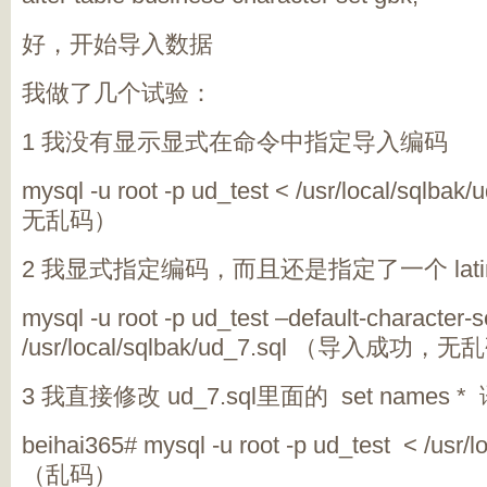
好，开始导入数据
我做了几个试验：
1 我没有显示显式在命令中指定导入编码
mysql -u root -p ud_test < /usr/local/sq
无乱码）
2 我显式指定编码，而且还是指定了一个 lati
mysql -u root -p ud_test –default-character-
/usr/local/sqlbak/ud_7.sql （导入成功，
3 我直接修改 ud_7.sql里面的 set names
beihai365# mysql -u root -p ud_test < /usr/l
（乱码）