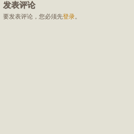
发表评论
要发表评论，您必须先
登录
。