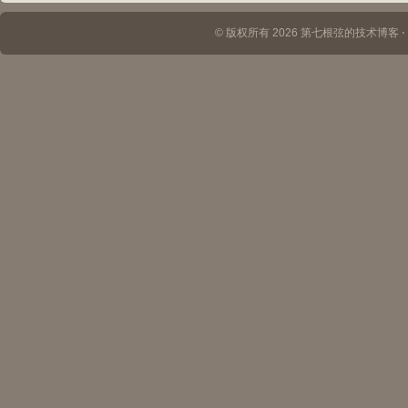
© 版权所有 2026 第七根弦的技术博客 ⋅ Th