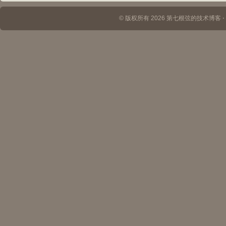
© 版权所有 2026 第七根弦的技术博客 ⋅ Th