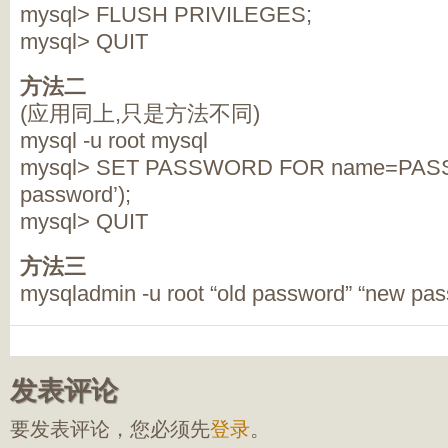
mysql> FLUSH PRIVILEGES;
mysql> QUIT
方法二
(应用同上,只是方法不同)
mysql -u root mysql
mysql> SET PASSWORD FOR name=PAS
password’);
mysql> QUIT
方法三
mysqladmin -u root “old password” “new pa
发表评论
要发表评论，您必须先
登录
。