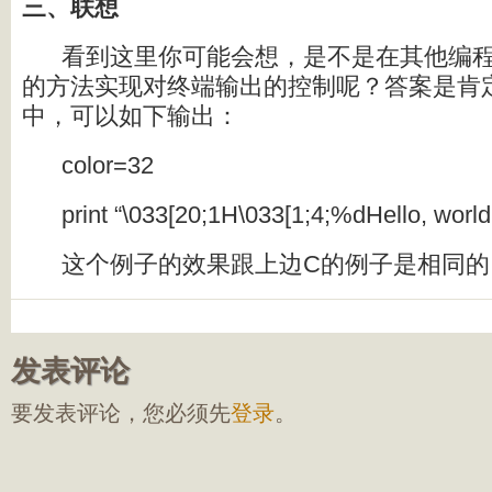
三、联想
看到这里你可能会想，是不是在其他编
的方法实现对终端输出的控制呢？答案是肯定的
中，可以如下输出：
color=32
print “\033[20;1H\033[1;4;%dHello, worl
这个例子的效果跟上边C的例子是相同的
发表评论
要发表评论，您必须先
登录
。