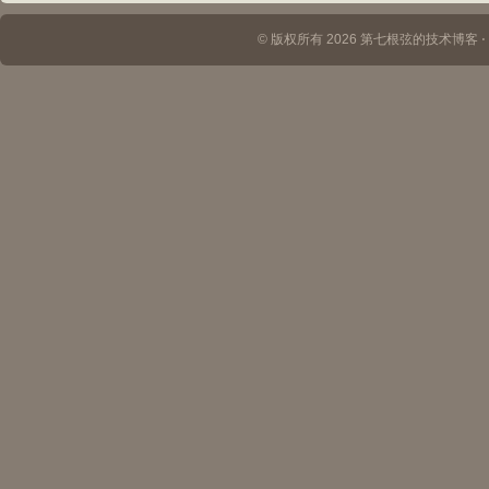
© 版权所有 2026 第七根弦的技术博客 ⋅ Th