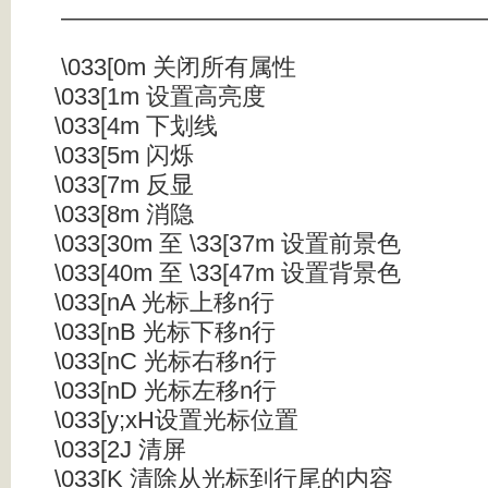
——————————————————
\033[0m 关闭所有属性
\033[1m 设置高亮度
\033[4m 下划线
\033[5m 闪烁
\033[7m 反显
\033[8m 消隐
\033[30m
至 \33[37m 设置前景色
\033[40m
至 \33[47m 设置背景色
\033[nA 光标上移n行
\033[nB 光标下移n行
\033[nC 光标右移n行
\033[nD 光标左移n行
\033[y;xH设置光标位置
\033[2J 清屏
\033[K 清除从光标到行尾的内容