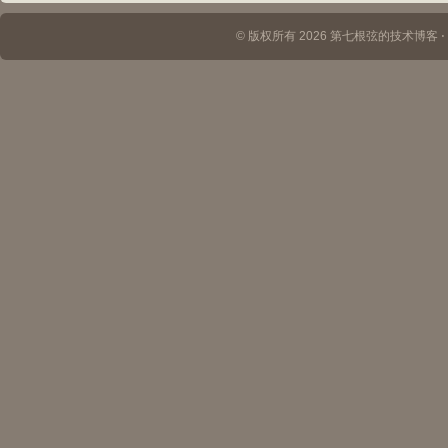
© 版权所有 2026 第七根弦的技术博客 ⋅ Th