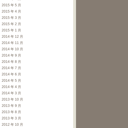
2015 年 5 月
2015 年 4 月
2015 年 3 月
2015 年 2 月
2015 年 1 月
2014 年 12 月
2014 年 11 月
2014 年 10 月
2014 年 9 月
2014 年 8 月
2014 年 7 月
2014 年 6 月
2014 年 5 月
2014 年 4 月
2014 年 3 月
2013 年 10 月
2013 年 9 月
2013 年 8 月
2013 年 3 月
2012 年 10 月