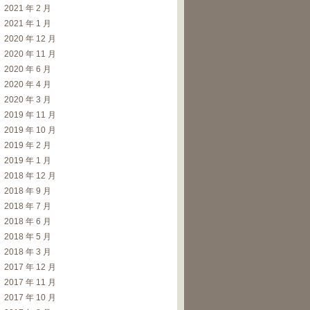
2021 年 2 月
2021 年 1 月
2020 年 12 月
2020 年 11 月
2020 年 6 月
2020 年 4 月
2020 年 3 月
2019 年 11 月
2019 年 10 月
2019 年 2 月
2019 年 1 月
2018 年 12 月
2018 年 9 月
2018 年 7 月
2018 年 6 月
2018 年 5 月
2018 年 3 月
2017 年 12 月
2017 年 11 月
2017 年 10 月