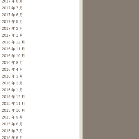
2017 年 8 月
2017 年 7 月
2017 年 6 月
2017 年 5 月
2017 年 2 月
2017 年 1 月
2016 年 12 月
2016 年 11 月
2016 年 10 月
2016 年 8 月
2016 年 4 月
2016 年 3 月
2016 年 2 月
2016 年 1 月
2015 年 12 月
2015 年 11 月
2015 年 10 月
2015 年 9 月
2015 年 8 月
2015 年 7 月
软件是否正在运行、以及上一次是否正常退出的依据。
2015 年 6 月