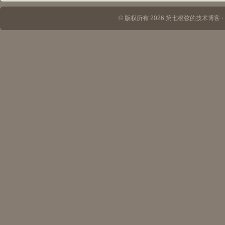
© 版权所有 2026 第七根弦的技术博客 ⋅ Th