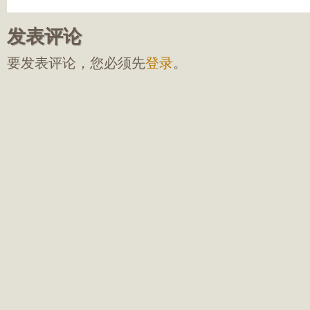
发表评论
要发表评论，您必须先
登录
。