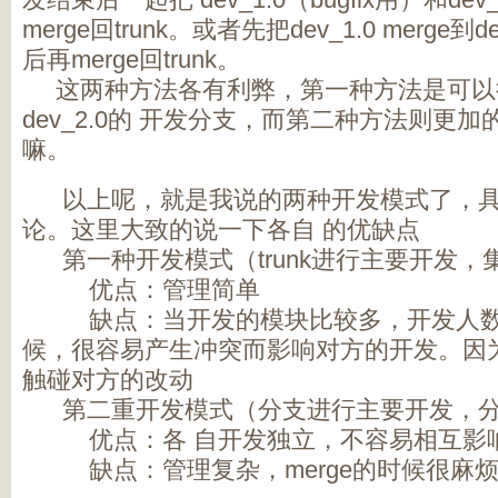
merge回trunk。或者先把dev_1.0 merge
后再merge回trunk。
这两种方法各有利弊，第一种方法是可以
dev_2.0的 开发分支，而第二种方法则更
嘛。
以上呢，就是我说的两种开发模式了，具
论。这里大致的说一下各自 的优缺点
第一种开发模式（trunk进行主要开发，
优点：管理简单
缺点：当开发的模块比较多，开发人数/
候，很容易产生冲突而影响对方的开发。因
触碰对方的改动
第二重开发模式（分支进行主要开发，分
优点：各 自开发独立，不容易相互影
缺点：管理复杂，merge的时候很麻烦