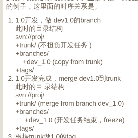
的例子，这里面的时序关系是。
1.0开发，做 dev1.0的branch
此时的目录结构
svn://proj/
+trunk/ (不担负开发任务 )
+branches/
+dev_1.0 (copy from trunk)
+tags/
1.0开发完成，merge dev1.0到trunk
此时的目 录结构
svn://proj/
+trunk/ (merge from branch dev_1.0)
+branches/
+dev_1.0 (开发任务结束，freeze)
+tags/
根据trunk做1.0的tag