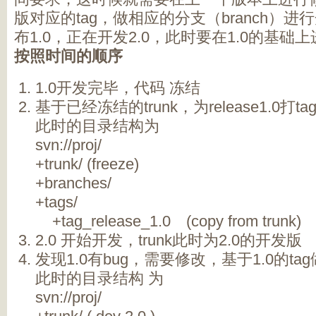
版对应的tag，做相应的分支（branch）进
布1.0，正在开发2.0，此时要在1.0的基础上
按照时间的顺序
1.0开发完毕，代码 冻结
基于已经冻结的trunk，为release1.0打ta
此时的目录结构为
svn://proj/
+trunk/ (freeze)
+branches/
+tags/
+tag_release_1.0 (copy from trunk)
2.0 开始开发，trunk此时为2.0的开发版
发现1.0有bug，需要修改，基于1.0的tag做
此时的目录结构 为
svn://proj/