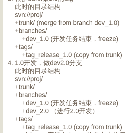
此时的目录结构
svn://proj/
+trunk/ (merge from branch dev_1.0)
+branches/
+dev_1.0 (开发任务结束，freeze)
+tags/
+tag_release_1.0 (copy from trunk)
1.0开发，做dev2.0分支
此时的目录结构
svn://proj/
+trunk/
+branches/
+dev_1.0 (开发任务结束，freeze)
+dev_2.0 （进行2.0开发）
+tags/
+tag_release_1.0 (copy from trunk)