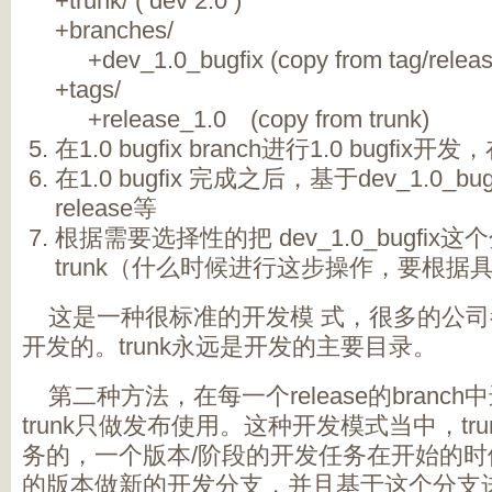
+trunk/ ( dev 2.0 )
+branches/
+dev_1.0_bugfix (copy from tag/releas
+tags/
+release_1.0 (copy from trunk)
在1.0 bugfix branch进行1.0 bugfix开
在1.0 bugfix 完成之后，基于dev_1.0_bug
release等
根据需要选择性的把 dev_1.0_bugfix这
trunk（什么时候进行这步操作，要根据
这是一种很标准的开发模 式，很多的公司
开发的。trunk永远是开发的主要目录。
第二种方法，在每一个release的branc
trunk只做发布使用。这种开发模式当中，tr
务的，一个版本/阶段的开发任务在开始的时候，
的版本做新的开发分支，并且基于这个分支