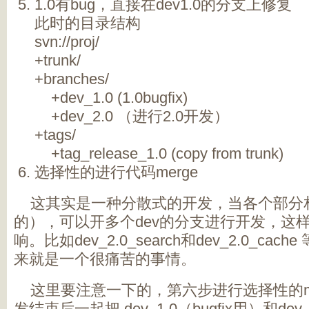
1.0有bug，直接在dev1.0的分支上修复
此时的目录结构
svn://proj/
+trunk/
+branches/
+dev_1.0 (1.0bugfix)
+dev_2.0 （进行2.0开发）
+tags/
+tag_release_1.0 (copy from trunk)
选择性的进行代码merge
这其实是一种分散式的开发，当各个部分相
的），可以开多个dev的分支进行开发，这
响。比如dev_2.0_search和dev_2.0_cac
来就是一个很痛苦的事情。
这里要注意一下的，第六步进行选择性的mer
发结束后一起把 dev_1.0（bugfix用）和de