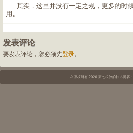
其实，这里并没有一定之规，更多的时候
用。
发表评论
要发表评论，您必须先
登录
。
© 版权所有 2026 第七根弦的技术博客 ⋅ Th