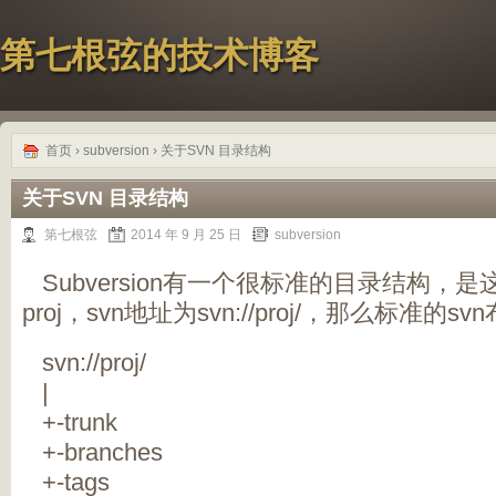
第七根弦的技术博客
首页
›
subversion
› 关于SVN 目录结构
关于SVN 目录结构
第七根弦
2014 年 9 月 25 日
subversion
Subversion有一个很标准的目录结构，
proj，svn地址为svn://proj/，那么标准的sv
svn://proj/
|
+-trunk
+-branches
+-tags