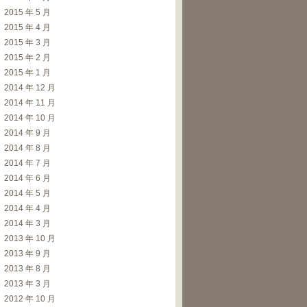
2015 年 5 月
2015 年 4 月
2015 年 3 月
2015 年 2 月
2015 年 1 月
2014 年 12 月
2014 年 11 月
2014 年 10 月
2014 年 9 月
2014 年 8 月
2014 年 7 月
2014 年 6 月
2014 年 5 月
2014 年 4 月
2014 年 3 月
2013 年 10 月
2013 年 9 月
2013 年 8 月
2013 年 3 月
2012 年 10 月