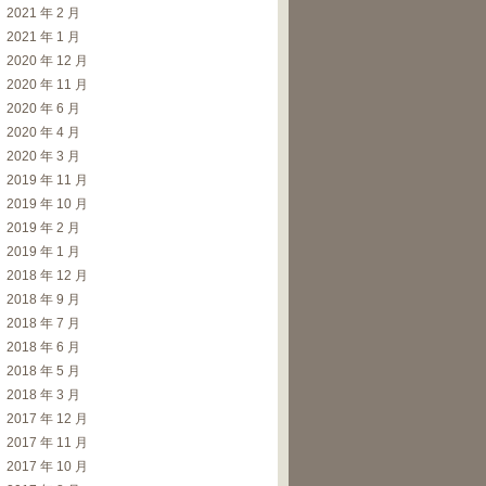
2021 年 2 月
2021 年 1 月
2020 年 12 月
2020 年 11 月
2020 年 6 月
2020 年 4 月
2020 年 3 月
2019 年 11 月
2019 年 10 月
2019 年 2 月
2019 年 1 月
2018 年 12 月
2018 年 9 月
2018 年 7 月
2018 年 6 月
2018 年 5 月
2018 年 3 月
2017 年 12 月
2017 年 11 月
2017 年 10 月