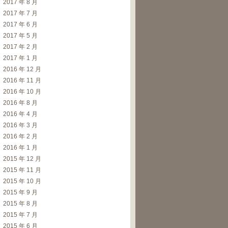
2017 年 8 月
2017 年 7 月
2017 年 6 月
2017 年 5 月
2017 年 2 月
2017 年 1 月
2016 年 12 月
2016 年 11 月
2016 年 10 月
2016 年 8 月
2016 年 4 月
2016 年 3 月
2016 年 2 月
2016 年 1 月
2015 年 12 月
2015 年 11 月
2015 年 10 月
2015 年 9 月
2015 年 8 月
2015 年 7 月
2015 年 6 月