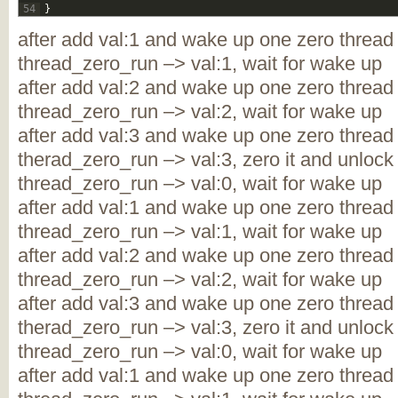
54
}
after add val:1 and wake up one zero thread
thread_zero_run –> val:1, wait for wake up
after add val:2 and wake up one zero thread
thread_zero_run –> val:2, wait for wake up
after add val:3 and wake up one zero thread
therad_zero_run –> val:3, zero it and unlock
thread_zero_run –> val:0, wait for wake up
after add val:1 and wake up one zero thread
thread_zero_run –> val:1, wait for wake up
after add val:2 and wake up one zero thread
thread_zero_run –> val:2, wait for wake up
after add val:3 and wake up one zero thread
therad_zero_run –> val:3, zero it and unlock
thread_zero_run –> val:0, wait for wake up
after add val:1 and wake up one zero thread