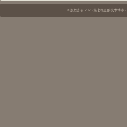
© 版权所有 2026 第七根弦的技术博客 ⋅ Th