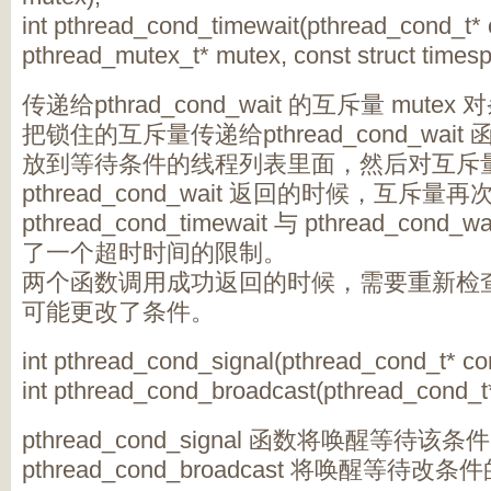
int pthread_cond_timewait(pthread_cond_t* 
pthread_mutex_t* mutex, const struct timesp
传递给pthrad_cond_wait 的互斥量 mu
把锁住的互斥量传递给pthread_cond_wa
放到等待条件的线程列表里面，然后对互斥
pthread_cond_wait 返回的时候，互斥
pthread_cond_timewait 与 pthread_c
了一个超时时间的限制。
两个函数调用成功返回的时候，需要重新检
可能更改了条件。
int pthread_cond_signal(pthread_cond_t* co
int pthread_cond_broadcast(pthread_cond_t
pthread_cond_signal 函数将唤醒等待
pthread_cond_broadcast 将唤醒等待