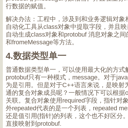
行数据的赋值。
解决办法：工程中，涉及到和业务逻辑对象
自动化工具从class对象中提取字段，并且
自动生成class对象和protobuf 消息对象之间
和fromeMessage等方法。
4.数据类型单一
普通数据类型单一，可以使用最大化的方式
protobuf只有一种模式，message。对于j
为是引用。但是对于C++语言来说，是映射
通的复合对象成员呢？一般情况下可以根据option
关联。复合对象使用required字段，指针对象使
外repeated代表的是一个列表，repeated 
还是值引用(指针)的列表，这个也不好区分。
直接映射到protobuf.