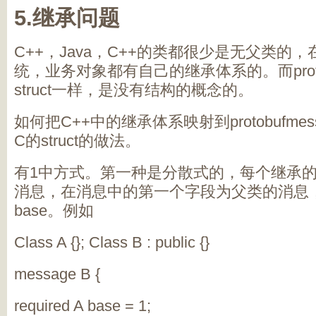
5.继承问题
C++，Java，C++的类都很少是无父类的
统，业务对象都有自己的继承体系的。而protob
struct一样，是没有结构的概念的。
如何把C++中的继承体系映射到protobufme
C的struct的做法。
有1中方式。第一种是分散式的，每个继承
消息，在消息中的第一个字段为父类的消息
base。例如
Class A {}; Class B : public {}
message B {
required A base = 1;