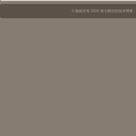
© 版权所有 2026 第七根弦的技术博客 ⋅ Th