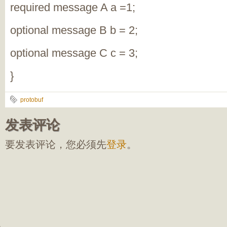
required message A a =1;
optional message B b = 2;
optional message C c = 3;
}
protobuf
发表评论
要发表评论，您必须先
登录
。