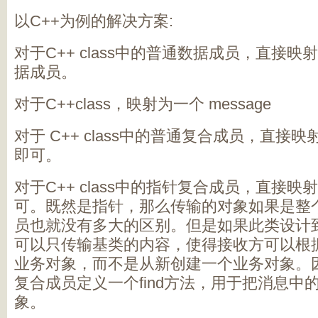
以C++为例的解决方案:
对于C++ class中的普通数据成员，直接映射为
据成员。
对于C++class，映射为一个 message
对于 C++ class中的普通复合成员，直接映射为 r
即可。
对于C++ class中的指针复合成员，直接映射为opt
可。既然是指针，那么传输的对象如果是整
员也就没有多大的区别。但是如果此类设计
可以只传输基类的内容，使得接收方可以根
业务对象，而不是从新创建一个业务对象。
复合成员定义一个find方法，用于把消息中
象。