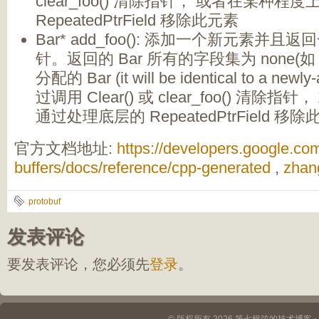
clear_foo() 清除指针， 或者在某种
RepeatedPtrField 移除此元素
Bar* add_foo(): 添加一个新元素并
针。返回的 Bar 所有的字段集为 none
分配的 Bar (it will be identical to a newl
过调用 Clear() 或 clear_foo() 清
通过处理底层的 RepeatedPtrField 移
官方文档地址:
https://developers.google.com
buffers/docs/reference/cpp-generated
,
zhan
protobuf
发表评论
要发表评论，您必须先
登录
。