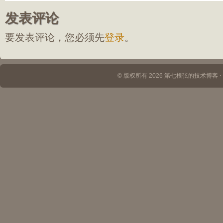
发表评论
要发表评论，您必须先
登录
。
© 版权所有 2026 第七根弦的技术博客 ⋅ Th