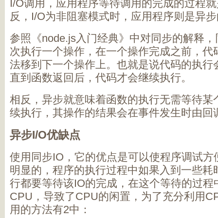
I/O调用，应用程序等待调用的完成的过程
反，I/O为非阻塞模式时，应用程序则是异
参照《node.js入门经典》中对同步的解释
次执行一个操作，在一个操作完成之前，代
法移到下一个操作上。也就是说代码的执行
直到函数返回后，代码才会继续执行。
相反，异步就意味着函数的执行无需等待某
续执行，其操作的结果会在事件发生时由回
异步I/O优缺点
使用同步IO，它的优点是可以使程序调试方
明显的，程序的执行过程中如果入到一些耗时
行都要等待该IO的完成，在这个等待的过程
CPU，导致了CPU的闲置，为了充分利用C
用的方法有2中：