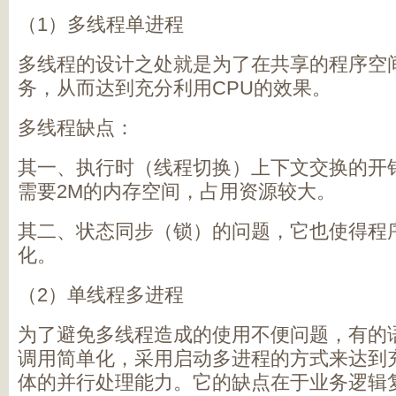
（1）多线程单进程
多线程的设计之处就是为了在共享的程序空
务，从而达到充分利用CPU的效果。
多线程缺点：
其一、执行时（线程切换）上下文交换的开
需要2M的内存空间，占用资源较大。
其二、状态同步（锁）的问题，它也使得程
化。
（2）单线程多进程
为了避免多线程造成的使用不便问题，有的
调用简单化，采用启动多进程的方式来达到充
体的并行处理能力。它的缺点在于业务逻辑复