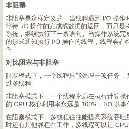
非阻塞
非阻塞是这样定义的，当线程遇到 I/O 操
等待 I/O 操作的完成或数据的返回，而只是将
系统，继续执行下一条语句。当操作系统完成 
的形式通知执行 I/O 操作的线程，线程会
件。
对比阻塞与非阻塞
阻塞模式下，一个线程只能处理一项任务，
过多线程。
非阻塞模式下，一个线程永远在执行计算操
的 CPU 核心利用率永远是 100%，I/O 
在阻塞模式下，多线程往往能提高系统吞吐
时还有其他线程在工作，多线程可以让 CPU