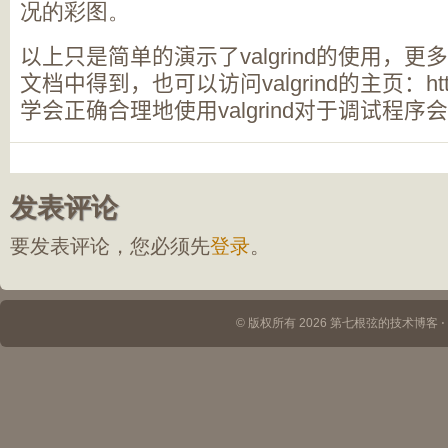
况的彩图。
以上只是简单的演示了
valgrind
的使用，更多
文档中得到，也可以访问
valgrind
的主页：
ht
学会正确合理地使用
valgrind
对于调试程序会
发表评论
要发表评论，您必须先
登录
。
© 版权所有 2026 第七根弦的技术博客 ⋅ Th