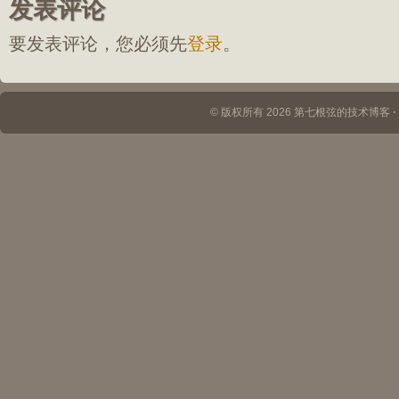
发表评论
要发表评论，您必须先
登录
。
© 版权所有 2026 第七根弦的技术博客 ⋅ Th