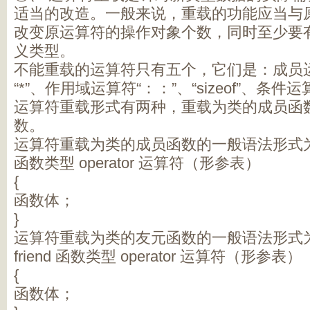
适当的改造。一般来说，重载的功能应当与
改变原运算符的操作对象个数，同时至少要
义类型。
不能重载的运算符只有五个，它们是：成员运
“*”、作用域运算符“：：”、“sizeof”、条件
运算符重载形式有两种，重载为类的成员函
数。
运算符重载为类的成员函数的一般语法形式
函数类型 operator 运算符（形参表）
{
函数体；
}
运算符重载为类的友元函数的一般语法形式
friend 函数类型 operator 运算符（形参表）
{
函数体；