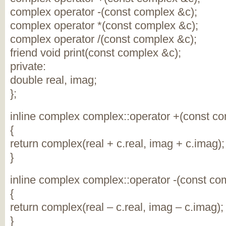
complex operator -(const complex &c);
complex operator *(const complex &c);
complex operator /(const complex &c);
friend void print(const complex &c);
private:
double real, imag;
};
inline complex complex::operator +(const c
{
return complex(real + c.real, imag + c.imag);
}
inline complex complex::operator -(const co
{
return complex(real – c.real, imag – c.imag);
}