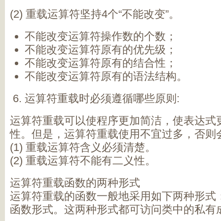
(2) 重载运算符坚持4个“不能改变”。
不能改变运算符操作数的个数；
不能改变运算符原有的优先级；
不能改变运算符原有的结合性；
不能改变运算符原有的语法结构。
运算符重载时必须遵循哪些原则:
运算符重载可以使程序更加简洁，使表达式
性。但是，运算符重载使用不宜过多，否则
(1) 重载运算符含义必须清楚。
(2) 重载运算符不能有二义性。
运算符重载函数的两种形式
运算符重载的函数一般地采用如下两种形式
函数形式。这两种形式都可访问类中的私有