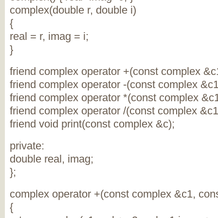
complex(double r, double i)
{
real = r, imag = i;
}
friend complex operator +(const complex &c
friend complex operator -(const complex &c
friend complex operator *(const complex &c
friend complex operator /(const complex &c1
friend void print(const complex &c);
private:
double real, imag;
};
complex operator +(const complex &c1, con
{