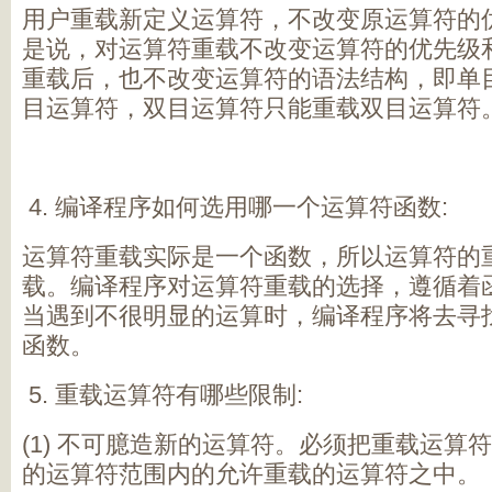
用户重载新定义运算符，不改变原运算符的
是说，对运算符重载不改变运算符的优先级
重载后，也不改变运算符的语法结构，即单
目运算符，双目运算符只能重载双目运算符
编译程序如何选用哪一个运算符函数:
运算符重载实际是一个函数，所以运算符的
载。编译程序对运算符重载的选择，遵循着
当遇到不很明显的运算时，编译程序将去寻
函数。
重载运算符有哪些限制:
(1) 不可臆造新的运算符。必须把重载运算
的运算符范围内的允许重载的运算符之中。