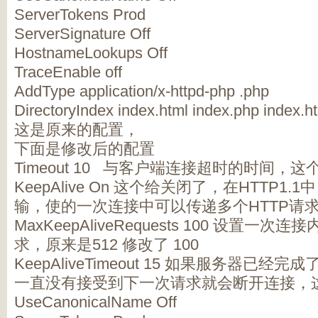
ServerTokens Prod
ServerSignature Off
HostnameLookups Off
TraceEnable off
AddType application/x-httpd-php .php
DirectoryIndex index.html index.php index.h
这是原来的配置，
下面是修改后的配置
Timeout 10 与客户端连接超时的时间，
KeepAlive On 这个给关闭了，在HTTP
输，使的一次连接中可以传递多个HTTP请
MaxKeepAliveRequests 100 设置
求，原来是512 修改了 100
KeepAliveTimeout 15 如果服务器已
一直没有接受到下一次请求就会断开连接，这
UseCanonicalName Off