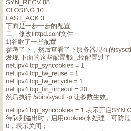
SYN_RECV 88
CLOSING 10
LAST_ACK 3
下面是一步一步的配置
二、修改Httpd.conf文件
1)谷歌了一些配置
参考了下，然后查看了下服务器现在的sysctl.
发现 下面的这些配置都已经配置过了
net.ipv4.tcp_syncookies = 1
net.ipv4.tcp_tw_reuse = 1
net.ipv4.tcp_tw_recycle = 1
net.ipv4.tcp_fin_timeout = 30
然后执行 /sbin/sysctl -p 让参数生效。
net.ipv4.tcp_syncookies = 1 表示开启S
待队列溢出时，启用cookies来处理，可防
0，表示关闭；