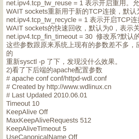
net.ipv4.tcp_tw_reuse = 1 表示开启重用
WAIT sockets重新用于新的TCP连接，
net.ipv4.tcp_tw_recycle = 1 表示开启TC
WAIT sockets的快速回收，默认为0，表示
net.ipv4.tcp_fin_timeout = 30 修改系?
这些参数跟原来系统上现有的参数差不多，应
的
重新sysctl -p 了下，发现没什么效果。
2)看了下后端的apache配置参数
# apache conf conf/httpd-wdl.conf
# Created by http://www.wdlinux.cn
# Last Updated 2010.06.01
Timeout 10
KeepAlive Off
MaxKeepAliveRequests 512
KeepAliveTimeout 5
UseCanonicalName Off