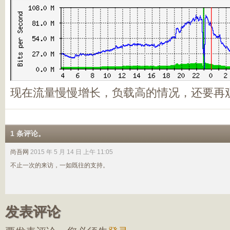
现在流量慢慢增长，负载高的情况，还要再
1 条评论。
尚吾网
2015 年 5 月 14 日 上午 11:05
不止一次的来访，一如既往的支持。
发表评论