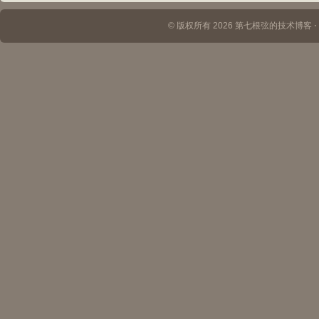
© 版权所有 2026 第七根弦的技术博客 ⋅ Th