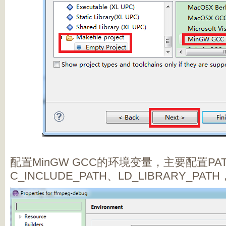
配置MinGW GCC的环境变量，主要配置PA
C_INCLUDE_PATH、LD_LIBRARY_P