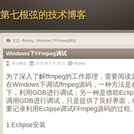
第七根弦的技术博客
首页
›
ffmpeg
› Windows下FFmpeg调试
Windows下FFmpeg调试
第七根弦
2015 年 6 月 16 日
ffmpeg
为了深入了解ffmpeg的工作原理，需要阅
在Windows下调试ffmpeg源码，一种方法是在
下，利用GDB进行调试；另一种是借助Ecli
调用GDB进行调试，只是提供了良好界面，
要记录利用Eclipse调试FFmpeg源码的过程
1.Eclipse安装