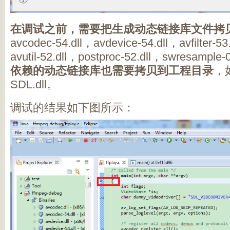
在调试之前，需要把生成动态链接库文件拷
avcodec-54.dll，avdevice-54.dll，avfilter-53
avutil-52.dll，postproc-52.dll，swresampl
依赖的动态链接库也需要拷贝到工程目录
，如
SDL.dll。
调试的结果如下图所示：