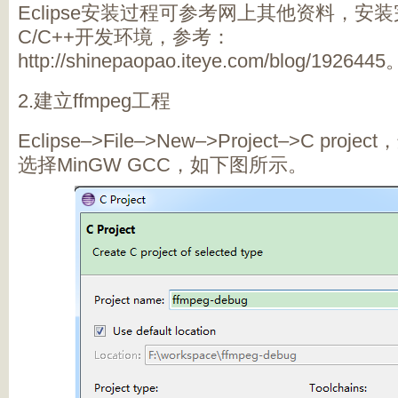
Eclipse安装过程可参考网上其他资料，安装完
C/C++开发环境，参考：
http://shinepaopao.iteye.com/blog/1926445
2.建立ffmpeg工程
Eclipse–>File–>New–>Project–>C project
选择MinGW GCC，如下图所示。