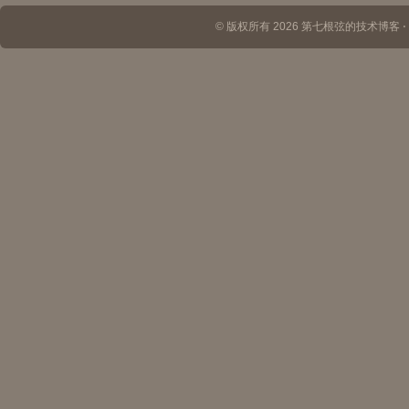
© 版权所有 2026 第七根弦的技术博客 ⋅ Th