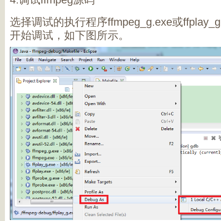
选择调试的执行程序ffmpeg_g.exe或ffpla
开始调试，如下图所示。