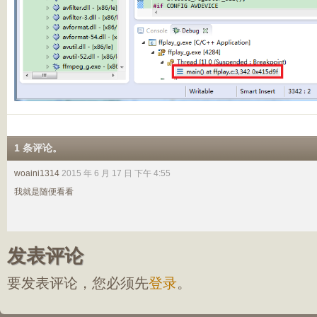
1 条评论。
woaini1314
2015 年 6 月 17 日 下午 4:55
我就是随便看看
发表评论
要发表评论，您必须先
登录
。