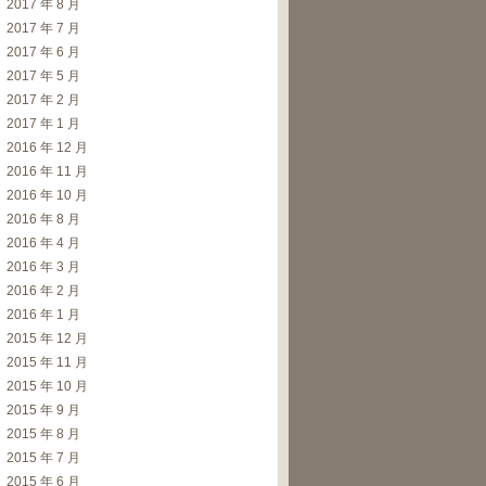
2017 年 8 月
2017 年 7 月
2017 年 6 月
2017 年 5 月
2017 年 2 月
2017 年 1 月
2016 年 12 月
2016 年 11 月
2016 年 10 月
2016 年 8 月
2016 年 4 月
2016 年 3 月
2016 年 2 月
2016 年 1 月
2015 年 12 月
2015 年 11 月
2015 年 10 月
2015 年 9 月
2015 年 8 月
2015 年 7 月
2015 年 6 月