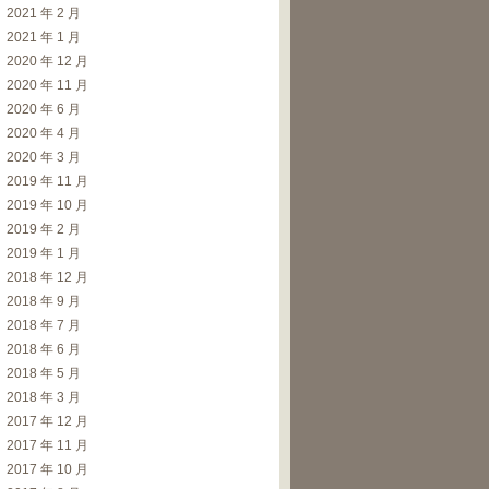
2021 年 2 月
2021 年 1 月
2020 年 12 月
2020 年 11 月
2020 年 6 月
2020 年 4 月
2020 年 3 月
2019 年 11 月
2019 年 10 月
2019 年 2 月
2019 年 1 月
2018 年 12 月
2018 年 9 月
2018 年 7 月
2018 年 6 月
2018 年 5 月
2018 年 3 月
2017 年 12 月
2017 年 11 月
2017 年 10 月