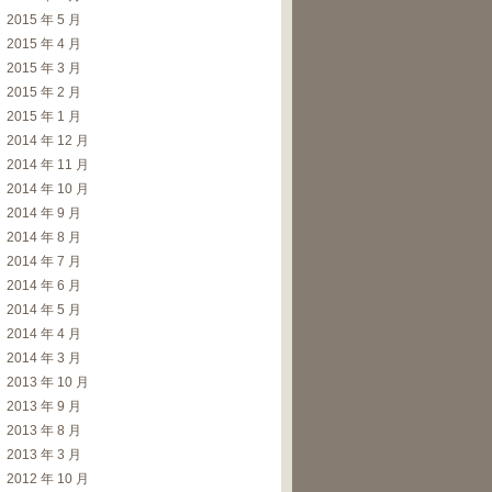
2015 年 5 月
2015 年 4 月
2015 年 3 月
2015 年 2 月
2015 年 1 月
2014 年 12 月
2014 年 11 月
2014 年 10 月
2014 年 9 月
2014 年 8 月
2014 年 7 月
2014 年 6 月
2014 年 5 月
2014 年 4 月
2014 年 3 月
2013 年 10 月
2013 年 9 月
2013 年 8 月
2013 年 3 月
2012 年 10 月