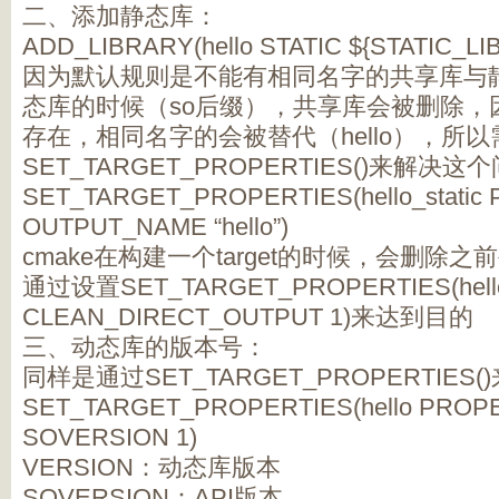
二、添加静态库：
ADD_LIBRARY(hello STATIC ${STATIC_LI
因为默认规则是不能有相同名字的共享库与
态库的时候（so后缀），共享库会被删除，
存在，相同名字的会被替代（hello），所
SET_TARGET_PROPERTIES()来解决
SET_TARGET_PROPERTIES(hello_static
OUTPUT_NAME “hello”)
cmake在构建一个target的时候，会删除之前
通过设置SET_TARGET_PROPERTIES(hell
CLEAN_DIRECT_OUTPUT 1)来达到目的
三、动态库的版本号：
同样是通过SET_TARGET_PROPERTIES(
SET_TARGET_PROPERTIES(hello PROPE
SOVERSION 1)
VERSION：动态库版本
SOVERSION：API版本