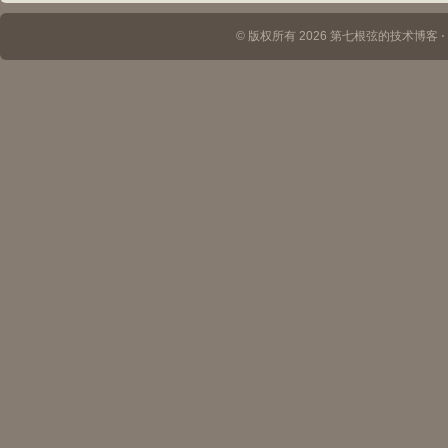
© 版权所有 2026 第七根弦的技术博客 ⋅ Th