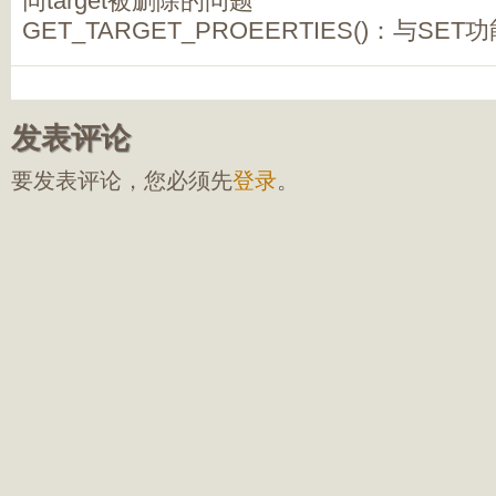
同target被删除的问题
GET_TARGET_PROEERTIES()：与SET
发表评论
要发表评论，您必须先
登录
。