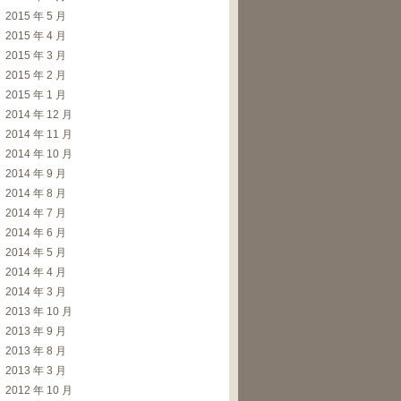
2015 年 5 月
2015 年 4 月
2015 年 3 月
2015 年 2 月
2015 年 1 月
2014 年 12 月
2014 年 11 月
2014 年 10 月
2014 年 9 月
2014 年 8 月
2014 年 7 月
2014 年 6 月
2014 年 5 月
2014 年 4 月
2014 年 3 月
2013 年 10 月
2013 年 9 月
2013 年 8 月
2013 年 3 月
2012 年 10 月