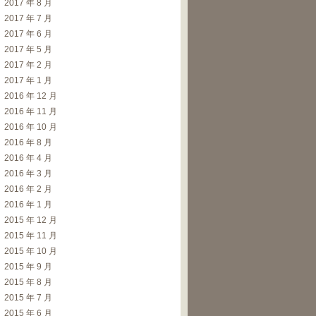
2017 年 8 月
2017 年 7 月
2017 年 6 月
2017 年 5 月
2017 年 2 月
2017 年 1 月
2016 年 12 月
2016 年 11 月
2016 年 10 月
2016 年 8 月
2016 年 4 月
2016 年 3 月
2016 年 2 月
2016 年 1 月
2015 年 12 月
2015 年 11 月
2015 年 10 月
2015 年 9 月
2015 年 8 月
2015 年 7 月
2015 年 6 月