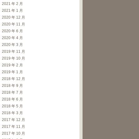
2021 年 2 月
2021 年 1 月
2020 年 12 月
2020 年 11 月
2020 年 6 月
2020 年 4 月
2020 年 3 月
2019 年 11 月
2019 年 10 月
2019 年 2 月
2019 年 1 月
2018 年 12 月
2018 年 9 月
2018 年 7 月
2018 年 6 月
2018 年 5 月
2018 年 3 月
2017 年 12 月
2017 年 11 月
2017 年 10 月