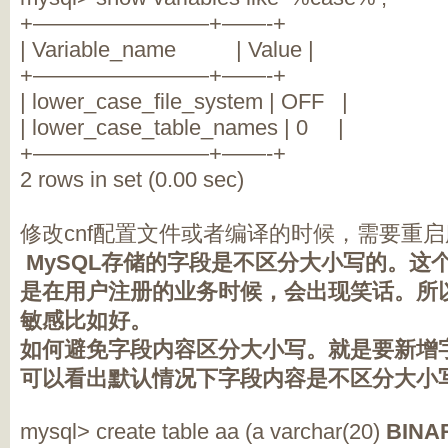
+————————+——-+
| Variable_name | Value |
+————————+——-+
| lower_case_file_system | OFF |
| lower_case_table_names | 0 |
+————————+——-+
2 rows in set (0.00 sec)
修改cnf配置文件或者编译的时候，需要重
MySQL存储的字段是不区分大小写的。这
是在用户注册的业务时候，会出现笑话。所
敏感比如好。
如何避免字段内容区分大小写。就是要新增
可以看出默认情况下字段内容是不区分大小
mysql> create table aa (a varchar(20)
BIN