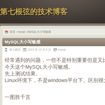
第七根弦的技术博客
首页
›
mysql
› MySQL大小写敏感
MySQL大小写敏感
第七根弦
2015 年 12 月 6 日
mysql
经常遇到的问题，一些不是特别重要但是又
今天这个MySQL大小写敏感。
先上测试结果。
Linux环境下，不是windows平台下。区别
一图胜千言