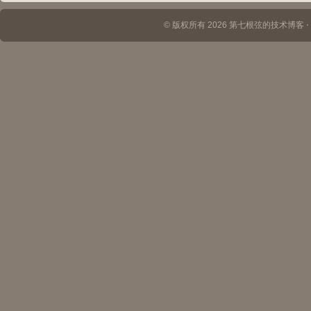
© 版权所有 2026 第七根弦的技术博客 ⋅ Th