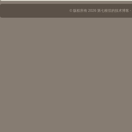
© 版权所有 2026 第七根弦的技术博客 ⋅ Th