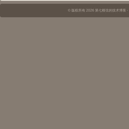
© 版权所有 2026 第七根弦的技术博客 ⋅ Th