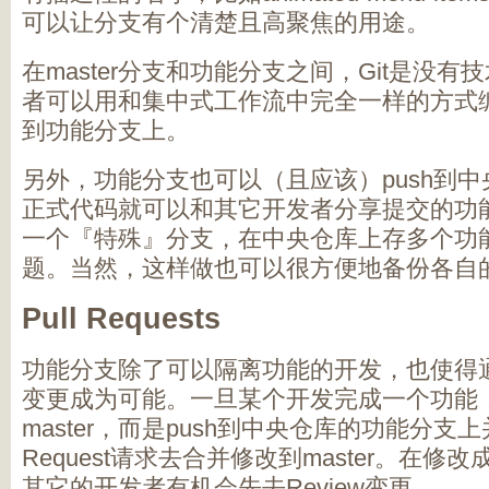
可以让分支有个清楚且高聚焦的用途。
在master分支和功能分支之间，Git是没
者可以用和集中式工作流中完全一样的方式
到功能分支上。
另外，功能分支也可以（且应该）push到
正式代码就可以和其它开发者分享提交的功能。
一个『特殊』分支，在中央仓库上存多个功
题。当然，这样做也可以很方便地备份各自
Pull Requests
功能分支除了可以隔离功能的开发，也使得
变更成为可能。一旦某个开发完成一个功能
master，而是push到中央仓库的功能分支上
Request请求去合并修改到master。在
其它的开发者有机会先去Review变更。