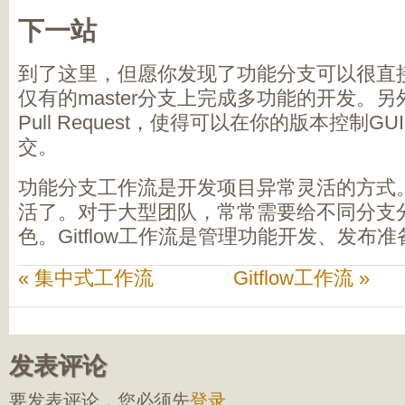
下一站
到了这里，但愿你发现了功能分支可以很直
仅有的master分支上完成多功能的开发。
Pull Request，使得可以在你的版本控制
交。
功能分支工作流是开发项目异常灵活的方式
活了。对于大型团队，常常需要给不同分支
色。Gitflow工作流是管理功能开发、发布
« 集中式工作流
Gitflow工作流 »
发表评论
要发表评论，您必须先
登录
。