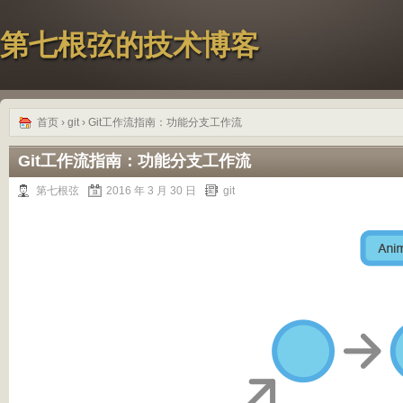
第七根弦的技术博客
首页
›
git
› Git工作流指南：功能分支工作流
Git工作流指南：功能分支工作流
第七根弦
2016 年 3 月 30 日
git