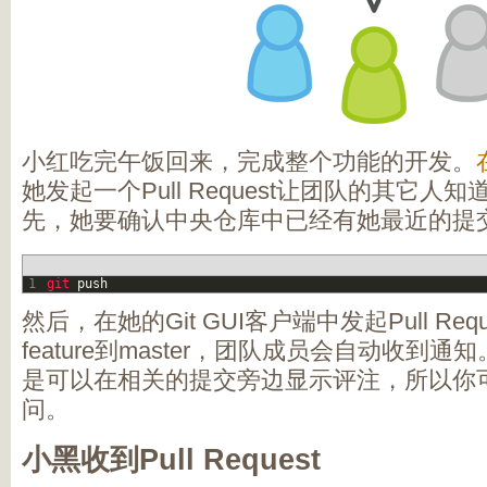
小红吃完午饭回来，完成整个功能的开发。
她发起一个Pull Request让团队的其它
先，她要确认中央仓库中已经有她最近的提
1
git 
push
然后，在她的Git GUI客户端中发起Pull Requ
feature到master，团队成员会自动收到通知。P
是可以在相关的提交旁边显示评注，所以你
问。
小黑收到Pull Request