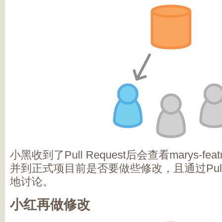
小黑收到了Pull Request后会查看marys-f
并到正式项目前是否要做些修改，且通过Pull 
地讨论。
小红再做修改