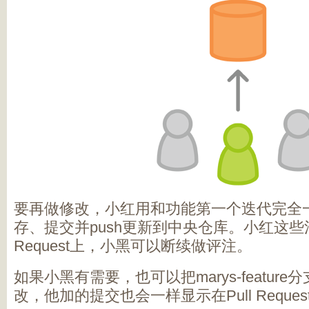
要再做修改，小红用和功能第一个迭代完全
存、提交并push更新到中央仓库。小红这些活
Request上，小黑可以断续做评注。
如果小黑有需要，也可以把marys-featur
改，他加的提交也会一样显示在Pull Reques