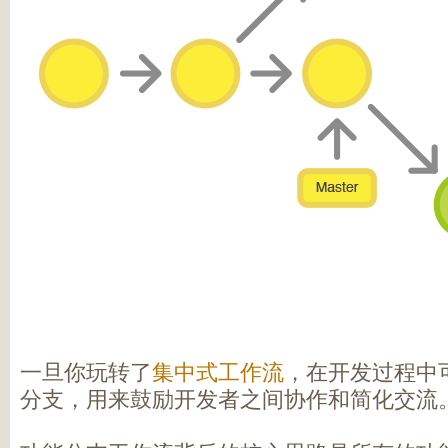
一旦你玩转了
集中式工作流
，在开发过程中
分支，用来鼓励开发者之间协作和简化交流