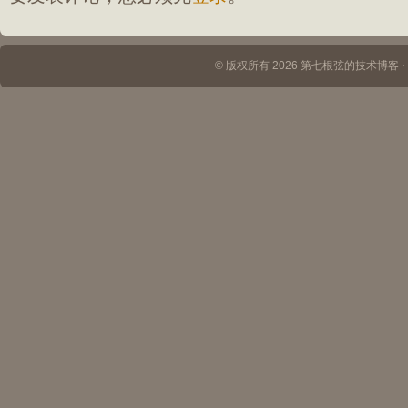
© 版权所有 2026 第七根弦的技术博客 ⋅ Th