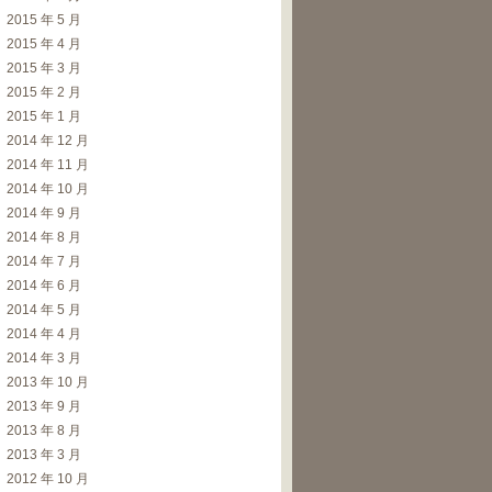
2015 年 5 月
2015 年 4 月
tr
)
)
)
;
2015 年 3 月
2015 年 2 月
2015 年 1 月
2014 年 12 月
2014 年 11 月
2014 年 10 月
2014 年 9 月
2014 年 8 月
2014 年 7 月
2014 年 6 月
r
(
)
,
AES
::
MAX_KEYLENGTH
)
;
2014 年 5 月
2014 年 4 月
2014 年 3 月
SIZE
)
;
2013 年 10 月
2013 年 9 月
2013 年 8 月
2013 年 3 月
)
)
;
2012 年 10 月