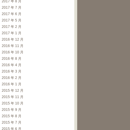
2017 年 8 月
2017 年 7 月
r
(
)
,
AES
::
MAX_KEYLENGTH
)
;
2017 年 6 月
2017 年 5 月
2017 年 2 月
)
)
;
2017 年 1 月
2016 年 12 月
2016 年 11 月
2016 年 10 月
2016 年 8 月
2016 年 4 月
2016 年 3 月
2016 年 2 月
2016 年 1 月
2015 年 12 月
2015 年 11 月
r
(
)
,
AES
::
MAX_KEYLENGTH
)
;
2015 年 10 月
2015 年 9 月
2015 年 8 月
SIZE
)
;
2015 年 7 月
2015 年 6 月