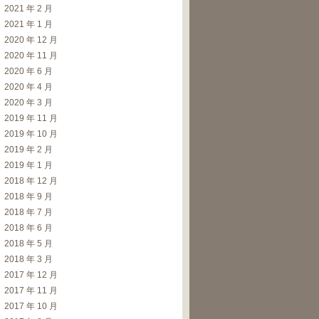
2021 年 2 月
2021 年 1 月
2020 年 12 月
2020 年 11 月
2020 年 6 月
2020 年 4 月
2020 年 3 月
r
(
)
,
AES
::
MAX_KEYLENGTH
)
;
2019 年 11 月
2019 年 10 月
2019 年 2 月
2019 年 1 月
tr
)
)
)
;
2018 年 12 月
2018 年 9 月
2018 年 7 月
2018 年 6 月
2018 年 5 月
2018 年 3 月
2017 年 12 月
2017 年 11 月
2017 年 10 月