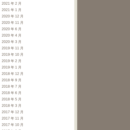
2021 年 2 月
2021 年 1 月
2020 年 12 月
2020 年 11 月
2020 年 6 月
2020 年 4 月
2020 年 3 月
2019 年 11 月
2019 年 10 月
2019 年 2 月
2019 年 1 月
2018 年 12 月
2018 年 9 月
2018 年 7 月
2018 年 6 月
2018 年 5 月
2018 年 3 月
2017 年 12 月
2017 年 11 月
2017 年 10 月