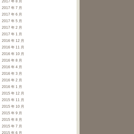
2017 年 8 月
2017 年 7 月
2017 年 6 月
2017 年 5 月
2017 年 2 月
2017 年 1 月
2016 年 12 月
2016 年 11 月
2016 年 10 月
2016 年 8 月
2016 年 4 月
2016 年 3 月
2016 年 2 月
2016 年 1 月
2015 年 12 月
2015 年 11 月
2015 年 10 月
2015 年 9 月
2015 年 8 月
2015 年 7 月
2015 年 6 月