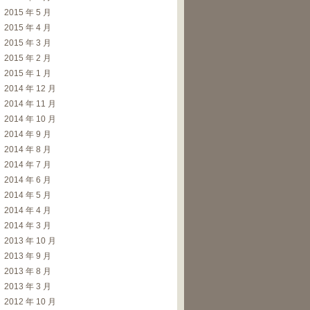
2015 年 5 月
2015 年 4 月
2015 年 3 月
2015 年 2 月
2015 年 1 月
2014 年 12 月
2014 年 11 月
2014 年 10 月
2014 年 9 月
2014 年 8 月
2014 年 7 月
2014 年 6 月
2014 年 5 月
2014 年 4 月
2014 年 3 月
2013 年 10 月
2013 年 9 月
2013 年 8 月
2013 年 3 月
2012 年 10 月