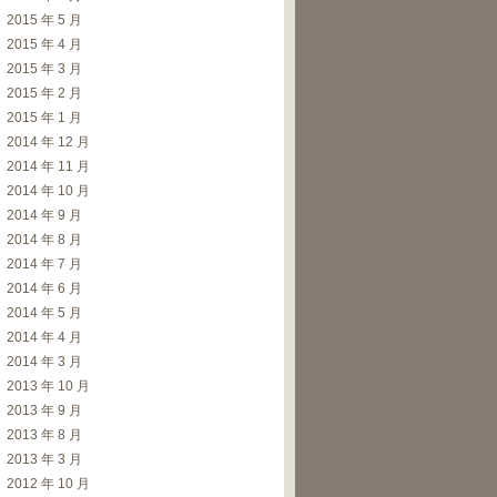
2015 年 5 月
2015 年 4 月
2015 年 3 月
2015 年 2 月
2015 年 1 月
2014 年 12 月
2014 年 11 月
2014 年 10 月
2014 年 9 月
2014 年 8 月
2014 年 7 月
2014 年 6 月
2014 年 5 月
2014 年 4 月
2014 年 3 月
2013 年 10 月
2013 年 9 月
2013 年 8 月
2013 年 3 月
2012 年 10 月