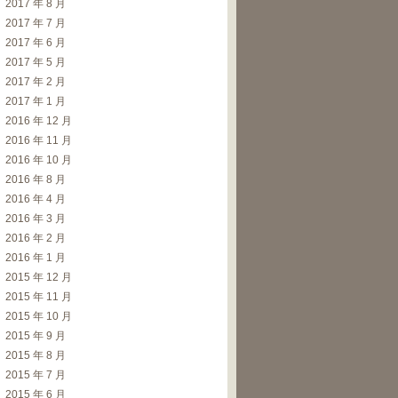
2017 年 8 月
2017 年 7 月
2017 年 6 月
2017 年 5 月
2017 年 2 月
2017 年 1 月
2016 年 12 月
2016 年 11 月
2016 年 10 月
2016 年 8 月
2016 年 4 月
2016 年 3 月
2016 年 2 月
2016 年 1 月
2015 年 12 月
2015 年 11 月
2015 年 10 月
2015 年 9 月
2015 年 8 月
2015 年 7 月
2015 年 6 月