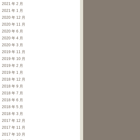
2021 年 2 月
2021 年 1 月
2020 年 12 月
2020 年 11 月
2020 年 6 月
2020 年 4 月
2020 年 3 月
2019 年 11 月
2019 年 10 月
2019 年 2 月
2019 年 1 月
2018 年 12 月
2018 年 9 月
2018 年 7 月
2018 年 6 月
2018 年 5 月
2018 年 3 月
2017 年 12 月
2017 年 11 月
2017 年 10 月