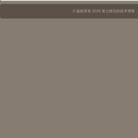
© 版权所有 2026 第七根弦的技术博客 ⋅ Th