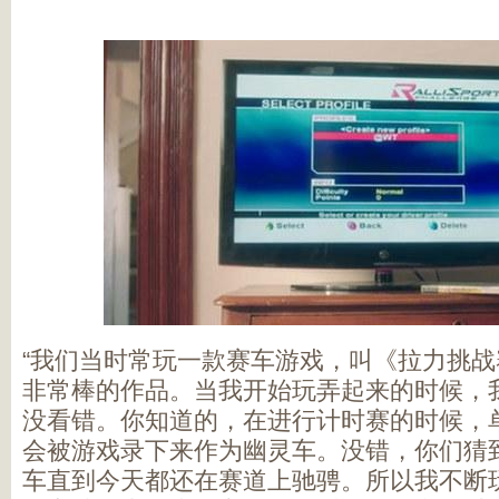
“我们当时常玩一款赛车游戏，叫《拉力挑
非常棒的作品。当我开始玩弄起来的时候，
没看错。你知道的，在进行计时赛的时候，
会被游戏录下来作为幽灵车。没错，你们猜
车直到今天都还在赛道上驰骋。所以我不断