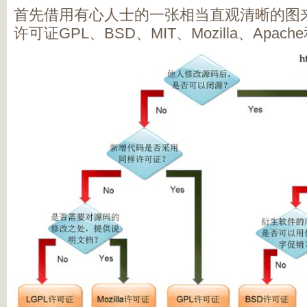
首先借用有心人士的一张相当直观清晰的图
许可证GPL、BSD、MIT、Mozilla、Apac