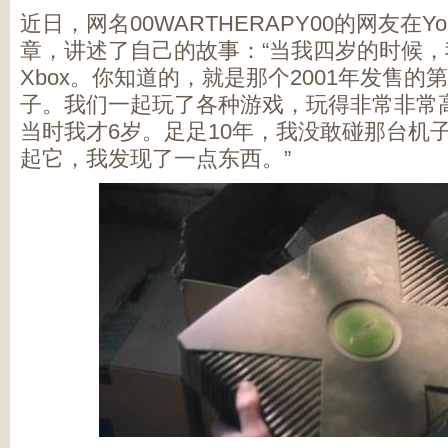
近日，网名00WARTHERAPY00的网友在Y
章，讲述了自己的故事：“当我四岁的时候
Xbox。你知道的，就是那个2001年发售
子。我们一起玩了各种游戏，玩得非常非常
当时我才6岁。足足10年，我没敢碰那台机
起它，我发现了一点东西。”