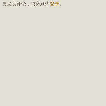
要发表评论，您必须先
登录
。