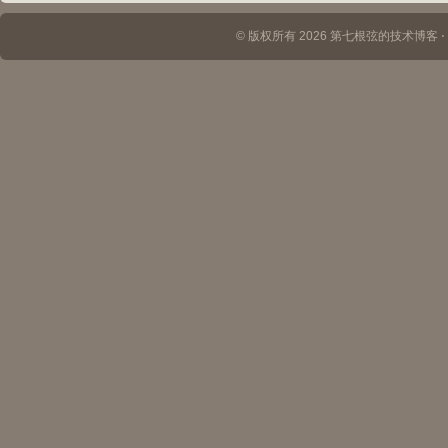
© 版权所有 2026 第七根弦的技术博客 ⋅ Th