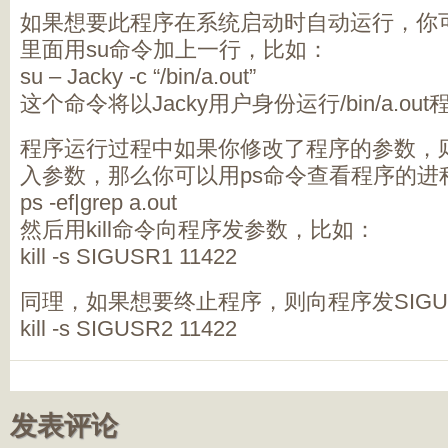
如果想要此程序在系统启动时自动运行，你可以在/etc
里面用su命令加上一行，比如：
su – Jacky -c “/bin/a.out”
这个命令将以Jacky用户身份运行/bin/a.out
程序运行过程中如果你修改了程序的参数，
入参数，那么你可以用ps命令查看程序的进
ps -ef|grep a.out
然后用kill命令向程序发参数，比如：
kill -s SIGUSR1 11422
同理，如果想要终止程序，则向程序发SIGU
kill -s SIGUSR2 11422
发表评论