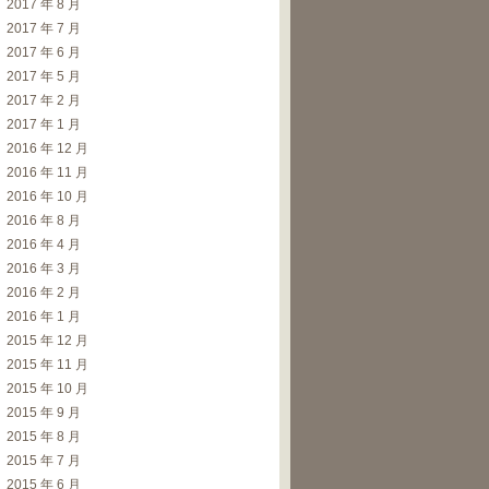
2017 年 8 月
2017 年 7 月
2017 年 6 月
2017 年 5 月
2017 年 2 月
2017 年 1 月
2016 年 12 月
2016 年 11 月
2016 年 10 月
2016 年 8 月
2016 年 4 月
2016 年 3 月
2016 年 2 月
2016 年 1 月
2015 年 12 月
2015 年 11 月
2015 年 10 月
2015 年 9 月
2015 年 8 月
2015 年 7 月
2015 年 6 月