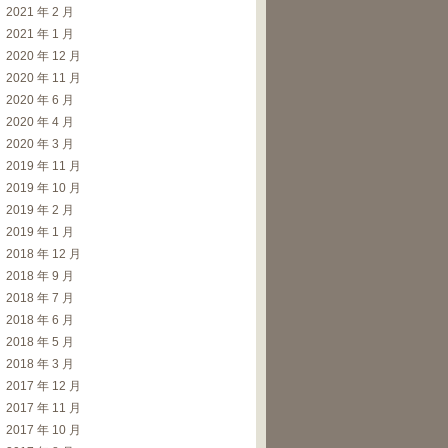
2021 年 2 月
2021 年 1 月
2020 年 12 月
2020 年 11 月
2020 年 6 月
2020 年 4 月
2020 年 3 月
2019 年 11 月
2019 年 10 月
2019 年 2 月
2019 年 1 月
2018 年 12 月
2018 年 9 月
2018 年 7 月
2018 年 6 月
2018 年 5 月
2018 年 3 月
2017 年 12 月
2017 年 11 月
2017 年 10 月