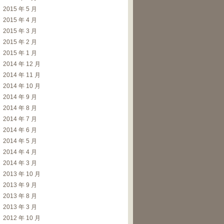
2015 年 5 月
2015 年 4 月
2015 年 3 月
2015 年 2 月
2015 年 1 月
2014 年 12 月
2014 年 11 月
2014 年 10 月
2014 年 9 月
2014 年 8 月
2014 年 7 月
2014 年 6 月
2014 年 5 月
2014 年 4 月
2014 年 3 月
2013 年 10 月
2013 年 9 月
2013 年 8 月
2013 年 3 月
2012 年 10 月