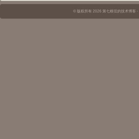
© 版权所有 2026 第七根弦的技术博客 ⋅ Th