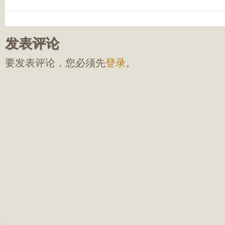
发表评论
要发表评论，您必须先
登录
。