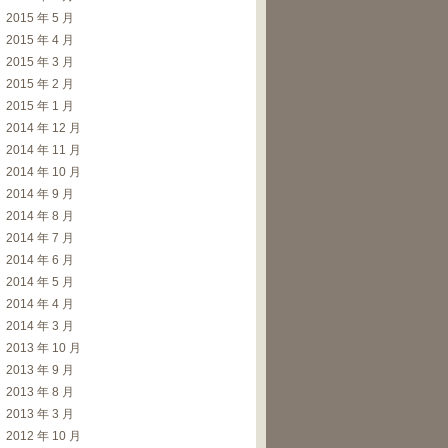
2015 年 5 月
2015 年 4 月
2015 年 3 月
2015 年 2 月
2015 年 1 月
2014 年 12 月
2014 年 11 月
2014 年 10 月
2014 年 9 月
2014 年 8 月
2014 年 7 月
2014 年 6 月
2014 年 5 月
2014 年 4 月
2014 年 3 月
2013 年 10 月
2013 年 9 月
2013 年 8 月
2013 年 3 月
2012 年 10 月