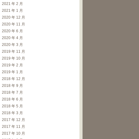
2021 年 2 月
2021 年 1 月
2020 年 12 月
2020 年 11 月
2020 年 6 月
2020 年 4 月
2020 年 3 月
2019 年 11 月
2019 年 10 月
2019 年 2 月
2019 年 1 月
2018 年 12 月
2018 年 9 月
2018 年 7 月
2018 年 6 月
2018 年 5 月
2018 年 3 月
2017 年 12 月
2017 年 11 月
2017 年 10 月