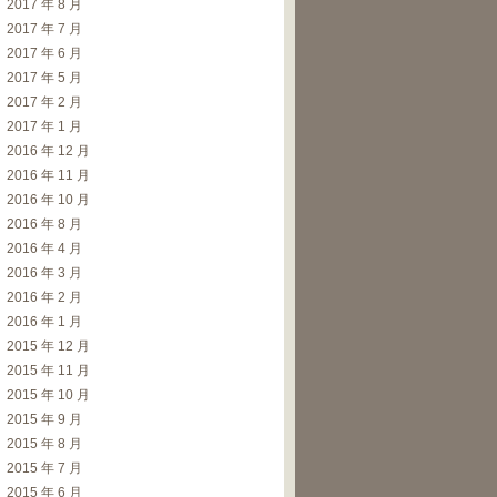
2017 年 8 月
2017 年 7 月
2017 年 6 月
2017 年 5 月
2017 年 2 月
2017 年 1 月
2016 年 12 月
2016 年 11 月
2016 年 10 月
2016 年 8 月
2016 年 4 月
2016 年 3 月
2016 年 2 月
2016 年 1 月
2015 年 12 月
2015 年 11 月
2015 年 10 月
2015 年 9 月
2015 年 8 月
2015 年 7 月
2015 年 6 月